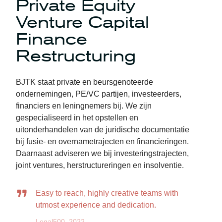
Private Equity
Venture Capital
Finance
Restructuring
BJTK staat private en beursgenoteerde
ondernemingen, PE/VC partijen, investeerders,
financiers en leningnemers bij. We zijn
gespecialiseerd in het opstellen en
uitonderhandelen van de juridische documentatie
bij fusie- en overnametrajecten en financieringen.
Daarnaast adviseren we bij investeringstrajecten,
joint ventures, herstructureringen en insolventie.
Easy to reach, highly creative teams with
utmost experience and dedication.
Legal500, 2022