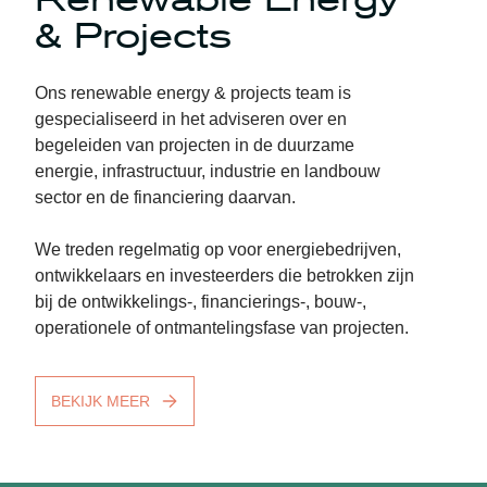
& Projects
Ons renewable energy & projects team is
gespecialiseerd in het adviseren over en
begeleiden van projecten in de duurzame
energie, infrastructuur, industrie en landbouw
sector en de financiering daarvan.
We treden regelmatig op voor energiebedrijven,
ontwikkelaars en investeerders die betrokken zijn
bij de ontwikkelings-, financierings-, bouw-,
operationele of ontmantelingsfase van projecten.
BEKIJK MEER