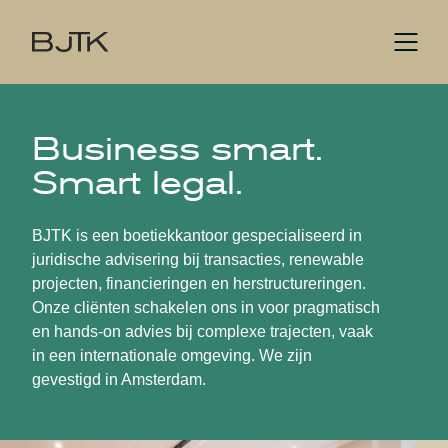
Business smart.
Smart legal.
BJTK is een boetiekkantoor gespecialiseerd in
juridische advisering bij transacties, renewable
projecten, financieringen en herstructureringen.
Onze cliënten schakelen ons in voor pragmatisch
en hands-on advies bij complexe trajecten, vaak
in een internationale omgeving. We zijn
gevestigd in Amsterdam.